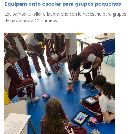
Equipamiento escolar para grupos pequeños
Equipamos tu taller o laboratorio con lo necesario para grupos
de hasta hasta 20 alumnos