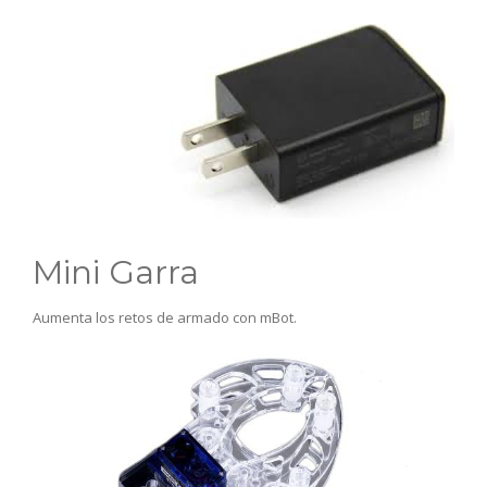
Mini Garra
Aumenta los retos de armado con mBot.