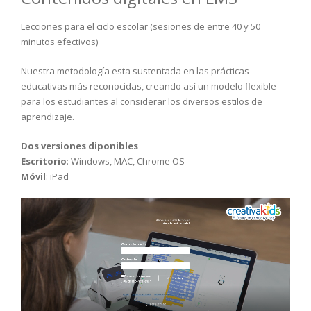
Lecciones para el ciclo escolar (sesiones de entre 40 y 50
minutos efectivos)
Nuestra metodología esta sustentada en las prácticas
educativas más reconocidas, creando así un modelo flexible
para los estudiantes al considerar los diversos estilos de
aprendizaje.
Dos versiones diponibles
Escritorio
: Windows, MAC, Chrome OS
Móvil
: iPad