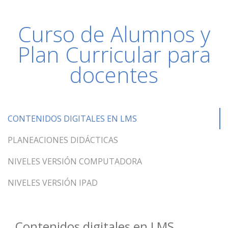
Curso de Alumnos y
Plan Curricular para
docentes
CONTENIDOS DIGITALES EN LMS
PLANEACIONES DIDÁCTICAS
NIVELES VERSIÓN COMPUTADORA
NIVELES VERSIÓN IPAD
Contenidos digitales en LMS