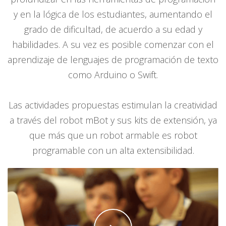
y en la lógica de los estudiantes, aumentando el
grado de dificultad, de acuerdo a su edad y
habilidades. A su vez es posible comenzar con el
aprendizaje de lenguajes de programación de texto
como Arduino o Swift.
Las actividades propuestas estimulan la creatividad
a través del robot mBot y sus kits de extensión, ya
que más que un robot armable es robot
programable con un alta extensibilidad.