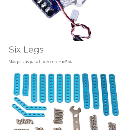
Six Legs
Más piezas para hacer crecer mBot.