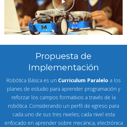
Propuesta de
Implementación
Robótica Básica es un
Curriculum Paralelo
a los
planes de estudio para aprender programación y
reforzar los campos formativos a través de la
robótica. Considerando un perfil de egreso para
cada uno de sus tres niveles; cada nivel esta
enfocado en aprender sobre mecánica, electrónica