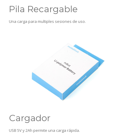
Pila Recargable
Una carga para multiples sesiones de uso.
Cargador
USB 5V y 2Ah permite una carga rápida.