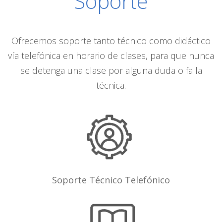
Soporte
Ofrecemos soporte tanto técnico como didáctico
vía telefónica en horario de clases, para que nunca
se detenga una clase por alguna duda o falla
técnica.
Soporte Técnico Telefónico