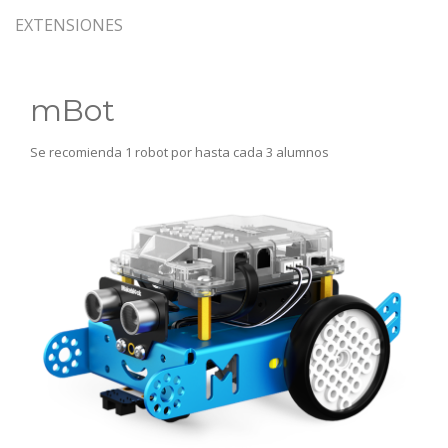
EXTENSIONES
mBot
Se recomienda 1 robot por hasta cada 3 alumnos