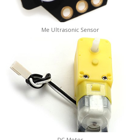
Me Ultrasonic Sensor
DC Motor