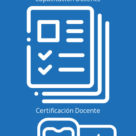
Certificación Docente