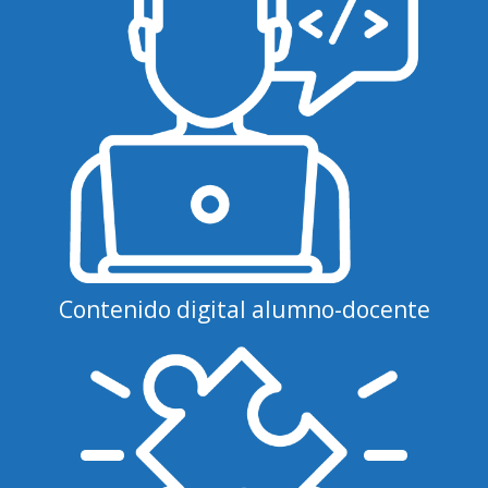
Contenido digital alumno-docente