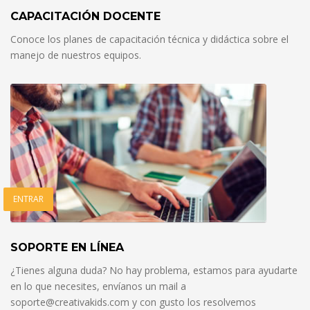
CAPACITACIÓN DOCENTE
Conoce los planes de capacitación técnica y didáctica sobre el
manejo de nuestros equipos.
ENTRAR
SOPORTE EN LÍNEA
¿Tienes alguna duda? No hay problema, estamos para ayudarte
en lo que necesites, envíanos un mail a
soporte@creativakids.com y con gusto los resolvemos