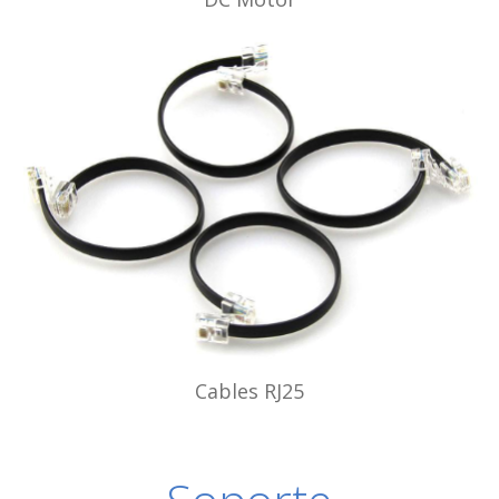
Cables RJ25