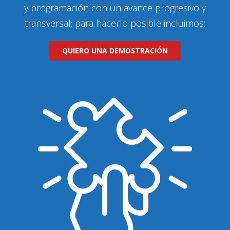
y programación con un avance progresivo y
transversal; para hacerlo posible incluimos:
QUIERO UNA DEMOSTRACIÓN