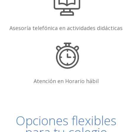
Asesoría telefónica en actividades didácticas
Atención en Horario hábil
Opciones flexibles