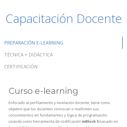
Capacitación Docente
PREPARACIÓN E-LEARNING
TÉCNICA + DIDÁCTICA
CERTIFICACIÓN
Curso e-learning
Enfocado al perfilamiento y nivelación docente, tiene como
objetivo que los docentes conozcan o reafirmen sus
conocimientos en fundamentos y lógica de programación
usando como herramienta de codificación
mBlock 5
basado en