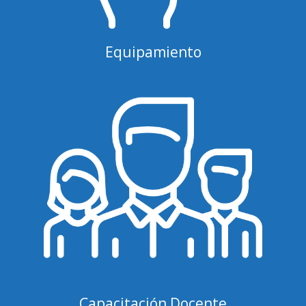
Equipamiento
Capacitación Docente