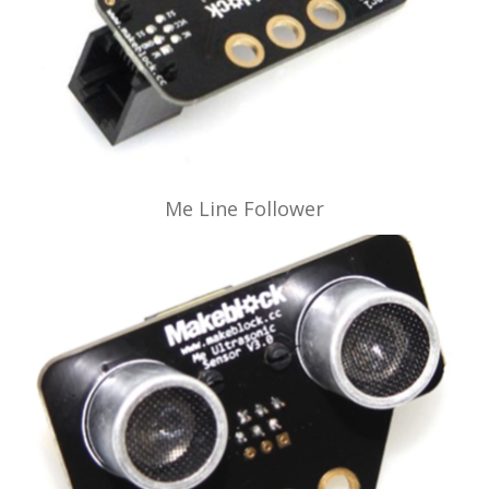
Me Line Follower