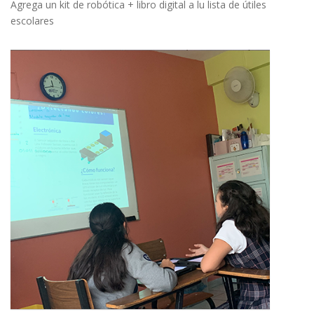
Agrega un kit de robótica + libro digital a lu lista de útiles
escolares