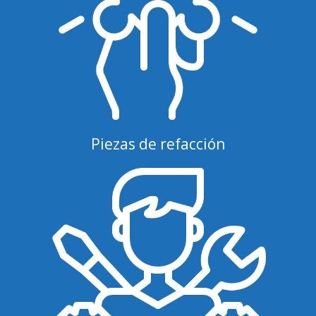
Piezas de refacción