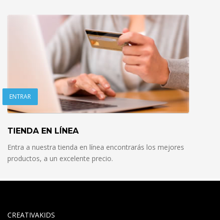
ENTRAR
TIENDA EN LÍNEA
Entra a nuestra tienda en línea encontrarás los mejores
productos, a un excelente precio.
CREATIVAKIDS