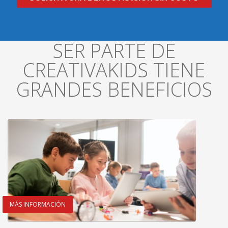
SER PARTE DE
CREATIVAKIDS TIENE
GRANDES BENEFICIOS
MÁS INFORMACIÓN