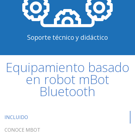
Soporte técnico y didáctico
Equipamiento basado
en robot mBot
Bluetooth
INCLUIDO
CONOCE MBOT