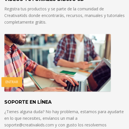
Registra tus productos y se parte de la comunidad de
CreativaKids donde encontrarás, recursos, manuales y tutoriales
completamente grátis.
ENTRAR
SOPORTE EN LÍNEA
¿Tienes alguna duda? No hay problema, estamos para ayudarte
en lo que necesites, envíanos un mail a
soporte@creativakids.com y con gusto los resolvemos