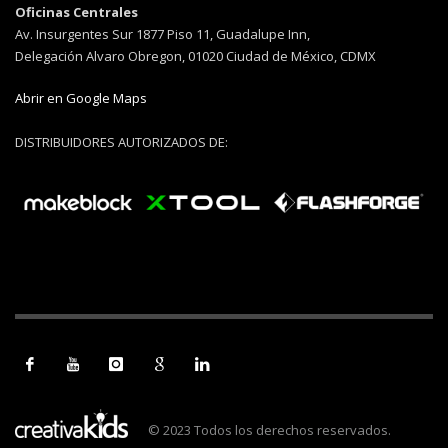
Oficinas Centrales
Av. Insurgentes Sur 1877 Piso 11, Guadalupe Inn,
Delegación Alvaro Obregon, 01020 Ciudad de México, CDMX
Abrir en Google Maps
DISTRIBUIDORES AUTORIZADOS DE:
© 2023 Todos los derechos reservados.