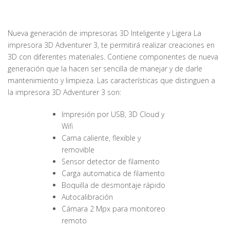
Nueva generación de impresoras 3D Inteligente y Ligera La
impresora 3D Adventurer 3, te permitirá realizar creaciones en
3D con diferentes materiales. Contiene componentes de nueva
generación que la hacen ser sencilla de manejar y de darle
mantenimiento y limpieza. Las características que distinguen a
la impresora 3D Adventurer 3 son:
Impresión por USB, 3D Cloud y
Wifi
Cama caliente, flexible y
removible
Sensor detector de filamento
Carga automatica de filamento
Boquilla de desmontaje rápido
Autocalibración
Cámara 2 Mpx para monitoreo
remoto