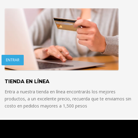
ENTRAR
TIENDA EN LÍNEA
Entra a nuestra tienda en línea encontrarás los mejores
productos, a un excelente precio, recuerda que te enviamos sin
costo en pedidos mayores a 1,500 pesos