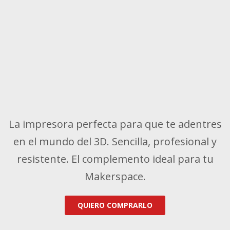
La impresora perfecta para que te adentres
en el mundo del 3D. Sencilla, profesional y
resistente. El complemento ideal para tu
Makerspace.
QUIERO COMPRARLO