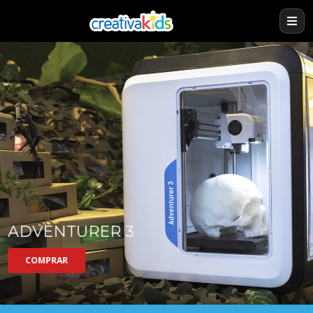
ADVENTURER 3
COMPRAR