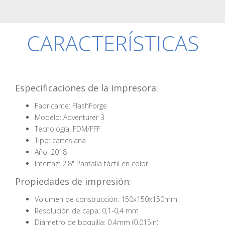
CARACTERÍSTICAS
Especificaciones de la impresora:
Fabricante: FlashForge
Modelo: Adventurer 3
Tecnología: FDM/FFF
Tipo: cartesiana
Año: 2018
Interfaz: 2.8" Pantalla táctil en color
Propiedades de impresión:
Volumen de construcción: 150x150x150mm
Resolución de capa: 0,1-0,4 mm
Diámetro de boquilla: 0.4mm (0.015in)