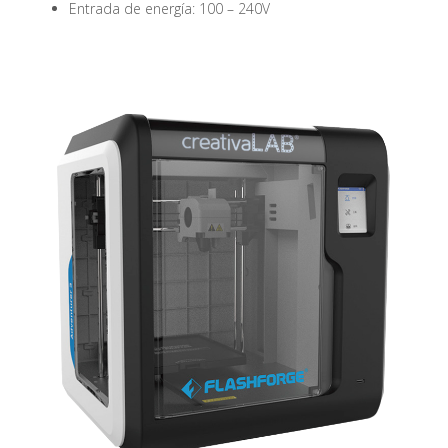
Entrada de energía: 100 – 240V