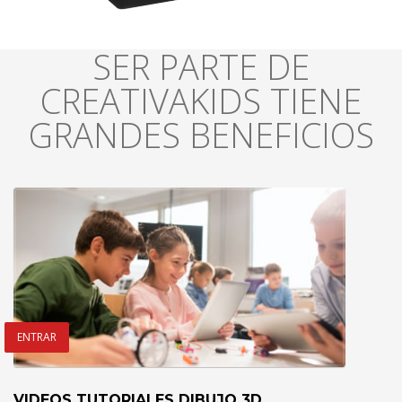
SER PARTE DE
CREATIVAKIDS TIENE
GRANDES BENEFICIOS
ENTRAR
VIDEOS TUTORIALES DIBUJO 3D