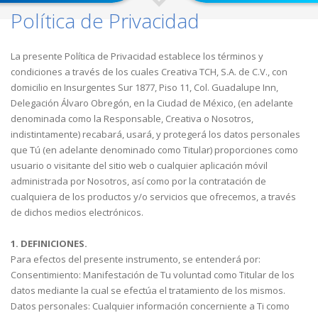
Política de Privacidad
La presente Política de Privacidad establece los términos y
condiciones a través de los cuales Creativa TCH, S.A. de C.V., con
domicilio en Insurgentes Sur 1877, Piso 11, Col. Guadalupe Inn,
Delegación Álvaro Obregón, en la Ciudad de México, (en adelante
denominada como la Responsable, Creativa o Nosotros,
indistintamente) recabará, usará, y protegerá los datos personales
que Tú (en adelante denominado como Titular) proporciones como
usuario o visitante del sitio web o cualquier aplicación móvil
administrada por Nosotros, así como por la contratación de
cualquiera de los productos y/o servicios que ofrecemos, a través
de dichos medios electrónicos.
1. DEFINICIONES.
Para efectos del presente instrumento, se entenderá por:
Consentimiento: Manifestación de Tu voluntad como Titular de los
datos mediante la cual se efectúa el tratamiento de los mismos.
Datos personales: Cualquier información concerniente a Ti como