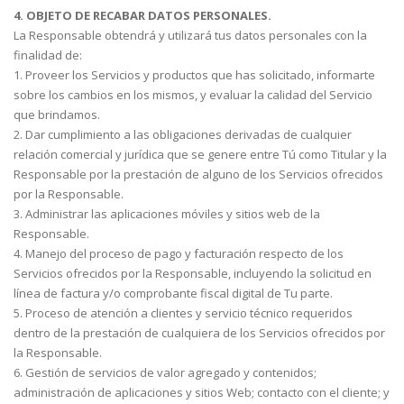
4. OBJETO DE RECABAR DATOS PERSONALES.
La Responsable obtendrá y utilizará tus datos personales con la
finalidad de:
1. Proveer los Servicios y productos que has solicitado, informarte
sobre los cambios en los mismos, y evaluar la calidad del Servicio
que brindamos.
2. Dar cumplimiento a las obligaciones derivadas de cualquier
relación comercial y jurídica que se genere entre Tú como Titular y la
Responsable por la prestación de alguno de los Servicios ofrecidos
por la Responsable.
3. Administrar las aplicaciones móviles y sitios web de la
Responsable.
4. Manejo del proceso de pago y facturación respecto de los
Servicios ofrecidos por la Responsable, incluyendo la solicitud en
línea de factura y/o comprobante fiscal digital de Tu parte.
5. Proceso de atención a clientes y servicio técnico requeridos
dentro de la prestación de cualquiera de los Servicios ofrecidos por
la Responsable.
6. Gestión de servicios de valor agregado y contenidos;
administración de aplicaciones y sitios Web; contacto con el cliente; y