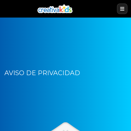
AVISO DE PRIVACIDAD