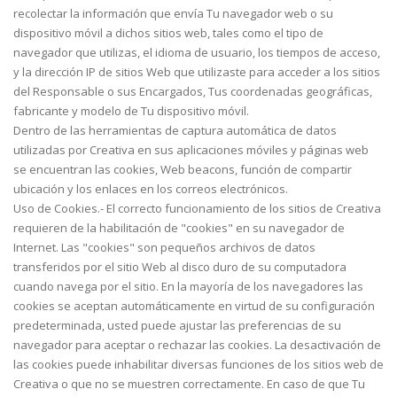
recolectar la información que envía Tu navegador web o su
dispositivo móvil a dichos sitios web, tales como el tipo de
navegador que utilizas, el idioma de usuario, los tiempos de acceso,
y la dirección IP de sitios Web que utilizaste para acceder a los sitios
del Responsable o sus Encargados, Tus coordenadas geográficas,
fabricante y modelo de Tu dispositivo móvil.
Dentro de las herramientas de captura automática de datos
utilizadas por Creativa en sus aplicaciones móviles y páginas web
se encuentran las cookies, Web beacons, función de compartir
ubicación y los enlaces en los correos electrónicos.
Uso de Cookies.- El correcto funcionamiento de los sitios de Creativa
requieren de la habilitación de "cookies" en su navegador de
Internet. Las "cookies" son pequeños archivos de datos
transferidos por el sitio Web al disco duro de su computadora
cuando navega por el sitio. En la mayoría de los navegadores las
cookies se aceptan automáticamente en virtud de su configuración
predeterminada, usted puede ajustar las preferencias de su
navegador para aceptar o rechazar las cookies. La desactivación de
las cookies puede inhabilitar diversas funciones de los sitios web de
Creativa o que no se muestren correctamente. En caso de que Tu