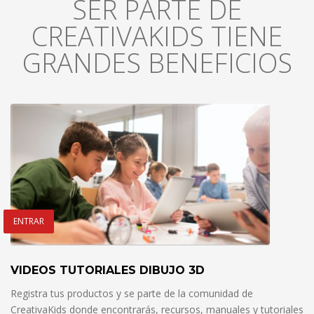
SER PARTE DE
CREATIVAKIDS TIENE
GRANDES BENEFICIOS
ENTRAR
VIDEOS TUTORIALES DIBUJO 3D
Registra tus productos y se parte de la comunidad de
CreativaKids donde encontrarás, recursos, manuales y tutoriales