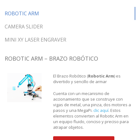
ROBOTIC ARM
CAMERA SLIDER
MINI XY LASER ENGRAVER
ROBOTIC ARM – BRAZO ROBÓTICO
El Brazo Robótico (
Robotic Arm
) es
divertido y sencillo de armar
Cuenta con un mecanismo de
accionamiento que se construye con
vigas de metal, una pinza, dos motores a
pasos y una MegaPi.
clic aquí
. Estos
elementos convierten al Robotic Arm en
un equipo fluido, conciso y preciso para
atrapar objetos.