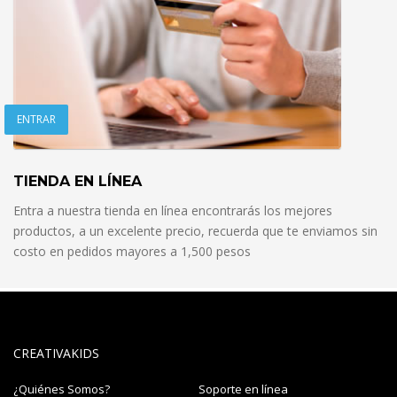
ENTRAR
TIENDA EN LÍNEA
Entra a nuestra tienda en línea encontrarás los mejores
productos, a un excelente precio, recuerda que te enviamos sin
costo en pedidos mayores a 1,500 pesos
CREATIVAKIDS
¿Quiénes Somos?
Soporte en línea