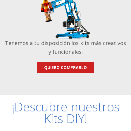
Tenemos a tu disposición los kits más creativos
y funcionales:
QUIERO COMPRARLO
¡Descubre nuestros
Kits DIY!