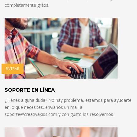
completamente grátis.
ENTRAR
SOPORTE EN LÍNEA
¿Tienes alguna duda? No hay problema, estamos para ayudarte
en lo que necesites, envíanos un mail a
soporte@creativakids.com y con gusto los resolvemos