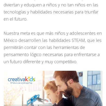
diviertan y eduquen a niños y no tan niños en las
tecnologías y habilidades necesarias para triunfar
en el futuro.
Nuestra meta es que más niños y adolescentes en
México desarrollen las habilidades STEAM, que les
permitirán contar con las herramientas de
pensamiento lógico necesarias para enfrentarse a
un futuro diferente y muy competitivo.