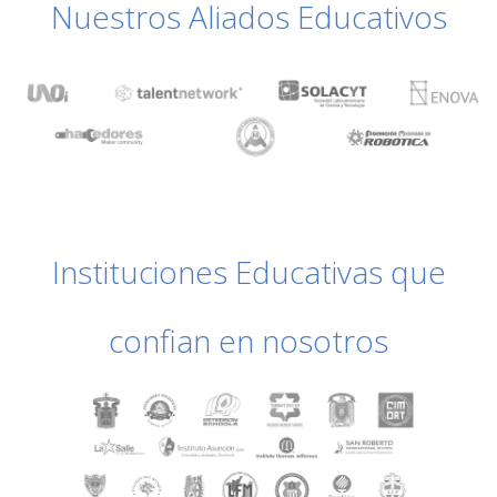
Nuestros Aliados Educativos
Instituciones Educativas que
confian en nosotros