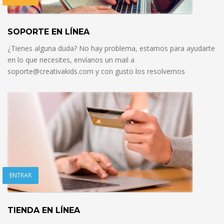
SOPORTE EN LÍNEA
¿Tienes alguna duda? No hay problema, estamos para ayudarte
en lo que necesites, envíanos un mail a
soporte@creativakids.com y con gusto los resolvemos
ENTRAR
TIENDA EN LÍNEA