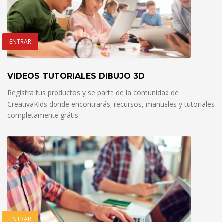
ENTRAR
VIDEOS TUTORIALES DIBUJO 3D
Registra tus productos y se parte de la comunidad de
CreativaKids donde encontrarás, recursos, manuales y tutoriales
completamente grátis.
ENTRAR