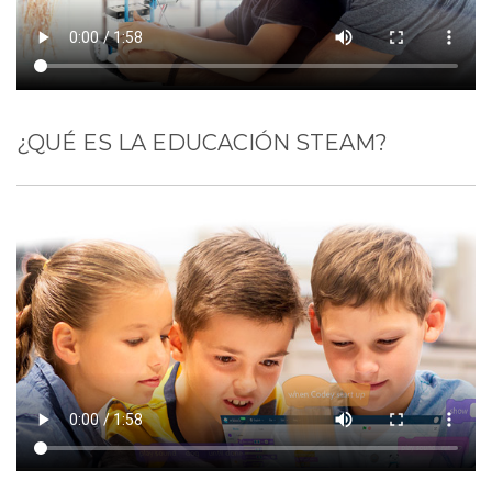
¿QUÉ ES LA EDUCACIÓN STEAM?