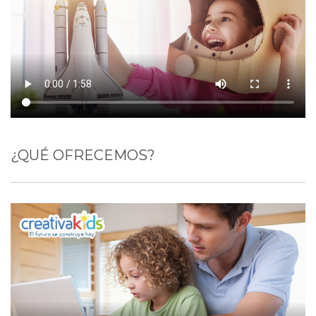
¿QUÉ OFRECEMOS?