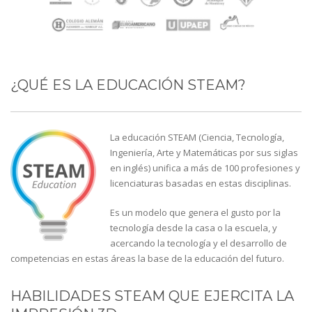
¿QUÉ ES LA EDUCACIÓN STEAM?
La educación STEAM (Ciencia, Tecnología,
Ingeniería, Arte y Matemáticas por sus siglas
en inglés) unifica a más de 100 profesiones y
licenciaturas basadas en estas disciplinas.
Es un modelo que genera el gusto por la
tecnología desde la casa o la escuela, y
acercando la tecnología y el desarrollo de
competencias en estas áreas la base de la educación del futuro.
HABILIDADES STEAM QUE EJERCITA LA