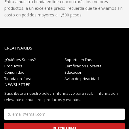
Entra a nuestra tienda en línea encontrarás los mejores
productos, a un excelente precio, recuerda que te enviamos sin
costo en pedidos mayores a 1,500 pesos
CREATIVAKIDS
¿Quiénes Somos?
Soporte en línea
Productos
Certificación Docente
Comunidad
Educación
Tienda en línea
Aviso de privacidad
NEWSLETTER
Suscríbete a nuestro boletín informativo para recibir información
relevante de nuestros productos y eventos.