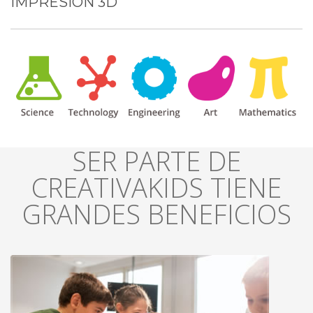
IMPRESIÓN 3D
SER PARTE DE
CREATIVAKIDS TIENE
GRANDES BENEFICIOS