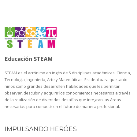
Educación STEAM
STEAM es el acrónimo en ingés de 5 disciplinas académicas: Ciencia,
Tecnología, Ingeniería, Arte y Matemáticas. Es ideal para que tanto
niños como grandes desarrollen habilidades que les permitan
observar, descubir y adquirir los conocimientos necesarios a través
de la realización de divertidos desafíos que integran las áreas
necesarias para competir en el futuro de manera profesional.
IMPULSANDO HERÓES